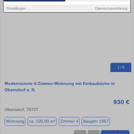
Einstellungen
Datenschutzerklärung
1 / 9
Modernisierte 4-Zimmer-Wohnung mit Einbauküche in
Oberndorf a. N.
930 €
Oberndorf, 78727
Wohnung
ca. 105,00 m²
Zimmer 4
Baujahr 1967