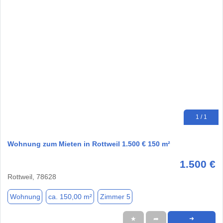
1 / 1
Wohnung zum Mieten in Rottweil 1.500 € 150 m²
1.500 €
Rottweil, 78628
Wohnung
ca. 150,00 m²
Zimmer 5
★
➦
➜