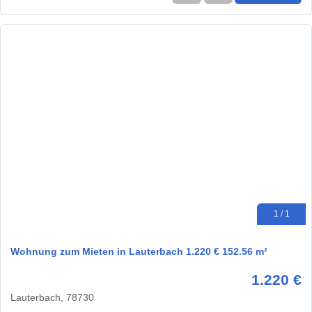
1 / 1
Wohnung zum Mieten in Lauterbach 1.220 € 152.56 m²
1.220 €
Lauterbach, 78730