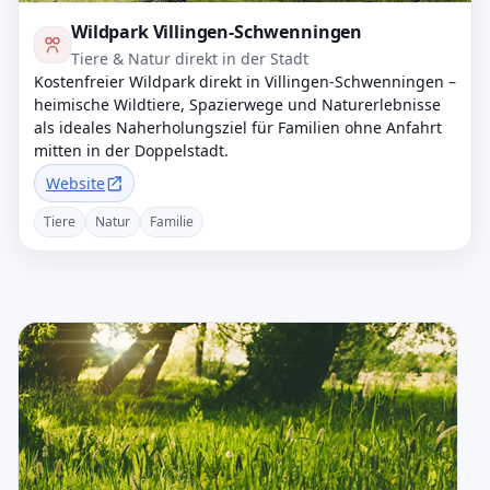
Wildpark Villingen-Schwenningen
Tiere & Natur direkt in der Stadt
Kostenfreier Wildpark direkt in Villingen-Schwenningen –
heimische Wildtiere, Spazierwege und Naturerlebnisse
als ideales Naherholungsziel für Familien ohne Anfahrt
mitten in der Doppelstadt.
Website
Tiere
Natur
Familie