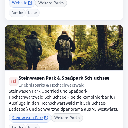
Website
Weitere Parks
Familie
Natur
Steinwasen Park & Spaßpark Schluchsee
Erlebnisparks & Hochschwarzwald
Steinwasen Park Oberried und Spaßpark
Hochschwarzwald Schluchsee – beide kombinierbar für
Ausflüge in den Hochschwarzwald mit Schluchsee-
Badespaß und Schwarzwaldpanorama aus VS westwärts.
Steinwasen Park
Weitere Parks
Familie
Natur