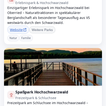
Erlebnispark & Hochschwarzwald
Einzigartiger Erlebnispark im Hochschwarzwald bei
Oberried – Naturattraktionen in spektakulärer
Berglandschaft als besonderer Tagesausflug aus VS
westwärts durch den Schwarzwald.
Website
Weitere Parks
Natur
Familie
Spaßpark Hochschwarzwald
Freizeitpark & Schluchsee
Freizeitpark am Schluchsee im Hochschwarzwald –