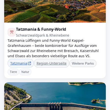
Tatzmania & Funny-World
Schwarzwaldpark & Rheinebene
Tatzmania Löffingen und Funny-World Kappel-
Grafenhausen – beide kombinierbar für Ausflüge vom
Schwarzwald zur Rheinebene mit Breisach, Kaiserstuhl
und Elsass als besonders vielseitige Route aus VS.
Tatzmania
Region-Unterseite
Weitere Parks
Tiere
Natur