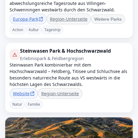
abwechslungsreiche Tagesroute aus Villingen-
Schwenningen westwärts durch den Schwarzwald.
Europa-Park
Region-Unterseite
Weitere Parks
Action
Kultur
Tagestrip
Steinwasen Park & Hochschwarzwald
Erlebnispark & Feldbergregion
Steinwasen Park kombinierbar mit dem
Hochschwarzwald – Feldberg, Titisee und Schluchsee als
besonders naturreiche Route aus VS westwärts in die
höchsten Lagen des Schwarzwalds.
Website
Region-Unterseite
Natur
Familie