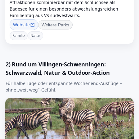
Attraktionen kombinierbar mit dem Schluchsee als
Badesee für einen besonders abwechslungsreichen
Familientag aus VS südwestwärts.
Website
Weitere Parks
Familie
Natur
2) Rund um Villingen-Schwenningen:
Schwarzwald, Natur & Outdoor-Action
Für halbe Tage oder entspannte Wochenend-Ausflüge –
ohne „weit weg"-Gefühl.