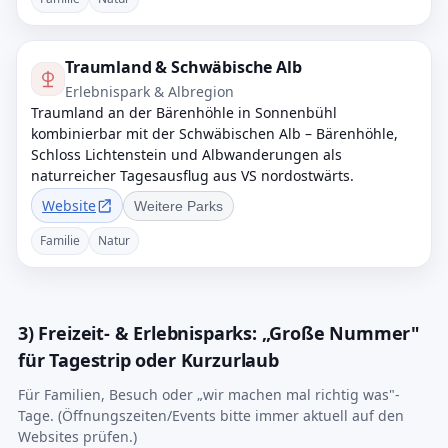
Traumland & Schwäbische Alb
Erlebnispark & Albregion
Traumland an der Bärenhöhle in Sonnenbühl
kombinierbar mit der Schwäbischen Alb – Bärenhöhle,
Schloss Lichtenstein und Albwanderungen als
naturreicher Tagesausflug aus VS nordostwärts.
Website
Weitere Parks
Familie
Natur
3) Freizeit- & Erlebnisparks: „Große Nummer"
für Tagestrip oder Kurzurlaub
Für Familien, Besuch oder „wir machen mal richtig was"-
Tage. (Öffnungszeiten/Events bitte immer aktuell auf den
Websites prüfen.)