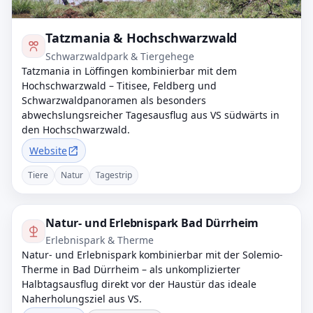
Tatzmania & Hochschwarzwald
Schwarzwaldpark & Tiergehege
Tatzmania in Löffingen kombinierbar mit dem
Hochschwarzwald – Titisee, Feldberg und
Schwarzwaldpanoramen als besonders
abwechslungsreicher Tagesausflug aus VS südwärts in
den Hochschwarzwald.
Website
Tiere
Natur
Tagestrip
Natur- und Erlebnispark Bad Dürrheim
Erlebnispark & Therme
Natur- und Erlebnispark kombinierbar mit der Solemio-
Therme in Bad Dürrheim – als unkomplizierter
Halbtagsausflug direkt vor der Haustür das ideale
Naherholungsziel aus VS.