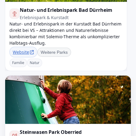
Natur- und Erlebnispark Bad Dürrheim
Erlebnispark & Kurstadt
Natur- und Erlebnispark in der Kurstadt Bad Dürrheim
direkt bei VS – Attraktionen und Naturerlebnisse
kombinierbar mit Solemio-Therme als unkomplizierter
Halbtags-Ausflug.
Website
Weitere Parks
Familie
Natur
Steinwasen Park Oberried