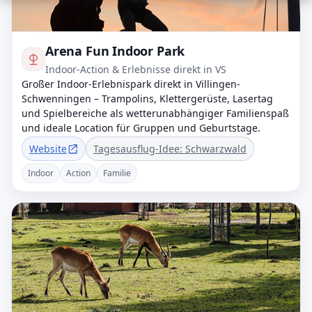
Arena Fun Indoor Park
Indoor-Action & Erlebnisse direkt in VS
Großer Indoor-Erlebnispark direkt in Villingen-
Schwenningen – Trampolins, Klettergerüste, Lasertag
und Spielbereiche als wetterunabhängiger Familienspaß
und ideale Location für Gruppen und Geburtstage.
Website
Tagesausflug-Idee: Schwarzwald
Indoor
Action
Familie