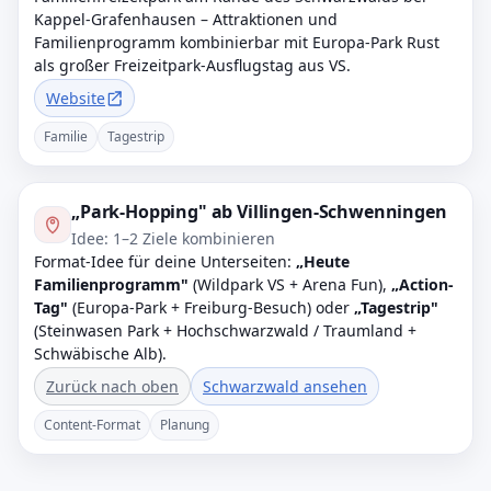
Kappel-Grafenhausen – Attraktionen und
Familienprogramm kombinierbar mit Europa-Park Rust
als großer Freizeitpark-Ausflugstag aus VS.
Website
Familie
Tagestrip
„Park-Hopping" ab Villingen-Schwenningen
Idee: 1–2 Ziele kombinieren
Format-Idee für deine Unterseiten:
„Heute
Familienprogramm"
(Wildpark VS + Arena Fun),
„Action-
Tag"
(Europa-Park + Freiburg-Besuch) oder
„Tagestrip"
(Steinwasen Park + Hochschwarzwald / Traumland +
Schwäbische Alb).
Zurück nach oben
Schwarzwald ansehen
Content-Format
Planung