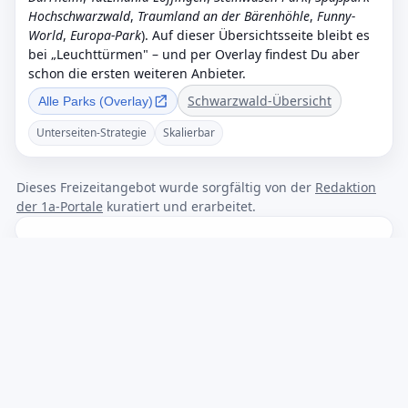
Hochschwarzwald
,
Traumland an der Bärenhöhle
,
Funny-
World
,
Europa-Park
). Auf dieser Übersichtsseite bleibt es
bei „Leuchttürmen" – und per Overlay findest Du aber
schon die ersten weiteren Anbieter.
Schwarzwald-Übersicht
Alle Parks (Overlay)
Unterseiten-Strategie
Skalierbar
Dieses Freizeitangebot wurde sorgfältig von der
Redaktion
der 1a-Portale
kuratiert und erarbeitet.