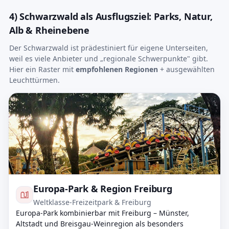
4) Schwarzwald als Ausflugsziel: Parks, Natur,
Alb & Rheinebene
Der Schwarzwald ist prädestiniert für eigene Unterseiten,
weil es viele Anbieter und „regionale Schwerpunkte" gibt.
Hier ein Raster mit
empfohlenen Regionen
+ ausgewählten
Leuchttürmen.
Europa-Park & Region Freiburg
Weltklasse-Freizeitpark & Freiburg
Europa-Park kombinierbar mit Freiburg – Münster,
Altstadt und Breisgau-Weinregion als besonders