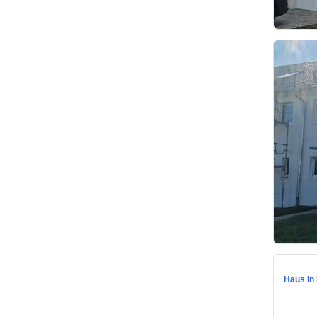
Haus in