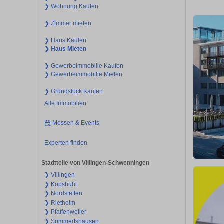
❯ Wohnung Kaufen
❯ Zimmer mieten
❯ Haus Kaufen
❯ Haus Mieten
❯ Gewerbeimmobilie Kaufen
❯ Gewerbeimmobilie Mieten
❯ Grundstück Kaufen
Alle Immobilien
Messen & Events
Experten finden
Stadtteile von Villingen-Schwenningen
❯ Villingen
❯ Kopsbühl
❯ Nordstetten
❯ Rietheim
❯ Pfaffenweiler
❯ Sommertshausen