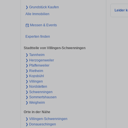
❯ Grundstück Kaufen
Leider k
Alle Immobilien
Messen & Events
Experten finden
Stadtteile von Villingen-Schwenningen
❯ Tannheim
❯ Herzogenweiler
❯ Pfaffenweiler
❯ Rietheim
❯ Kopsbühl
❯ Villingen
❯ Nordstetten
❯ Schwenningen
❯ Sommertshausen
❯ Weigheim
Orte in der Nähe
❯ Villingen-Schwenningen
❯ Donaueschingen