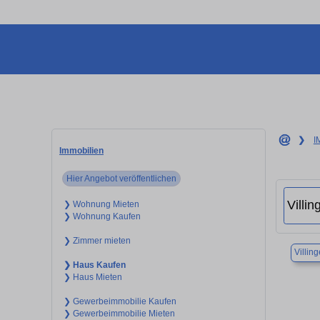
❯
I
Immobilien
Hier Angebot veröffentlichen
❯ Wohnung Mieten
❯ Wohnung Kaufen
❯ Zimmer mieten
Villi
❯ Haus Kaufen
❯ Haus Mieten
❯ Gewerbeimmobilie Kaufen
❯ Gewerbeimmobilie Mieten