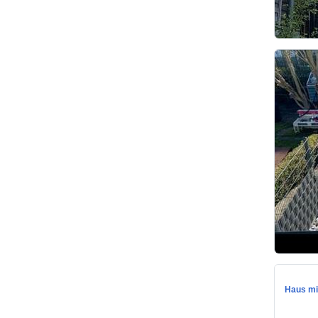
Haus mi