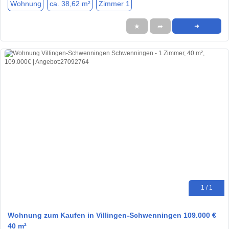
Wohnung
ca. 38,62 m²
Zimmer 1
★
➦
➜
1 / 1
Wohnung zum Kaufen in Villingen-Schwenningen 109.000 €
40 m²