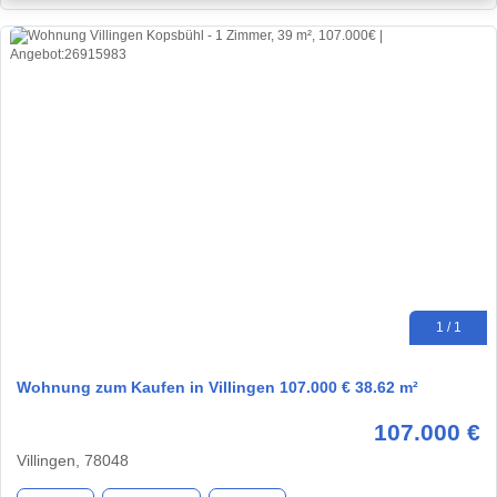
1 / 1
Wohnung zum Kaufen in Villingen 107.000 € 38.62 m²
107.000 €
Villingen, 78048