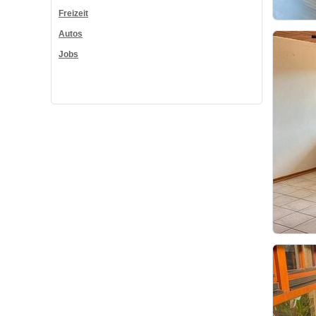
Freizeit
Autos
Jobs