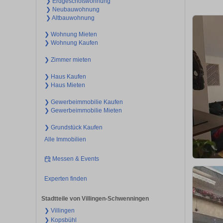
❯ Erdgeschoßwohnung
❯ Neubauwohnung
❯ Altbauwohnung
❯ Wohnung Mieten
❯ Wohnung Kaufen
❯ Zimmer mieten
❯ Haus Kaufen
❯ Haus Mieten
❯ Gewerbeimmobilie Kaufen
❯ Gewerbeimmobilie Mieten
❯ Grundstück Kaufen
Alle Immobilien
Messen & Events
Experten finden
Stadtteile von Villingen-Schwenningen
❯ Villingen
❯ Kopsbühl