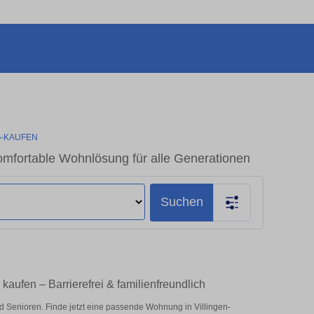
-KAUFEN
mfortable Wohnlösung für alle Generationen
Suchen
ufen – Barrierefrei & familienfreundlich
 Senioren. Finde jetzt eine passende Wohnung in Villingen-