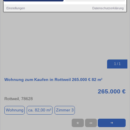
Einstellungen
Datenschutzerklärung
1 / 1
Wohnung zum Kaufen in Rottweil 265.000 € 82 m²
265.000 €
Rottweil, 78628
Wohnung
ca. 82,00 m²
Zimmer 3
★
➦
➜