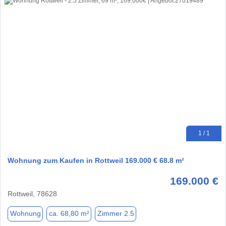
1 / 1
Wohnung zum Kaufen in Rottweil 169.000 € 68.8 m²
169.000 €
Rottweil, 78628
Wohnung
ca. 68,80 m²
Zimmer 2.5