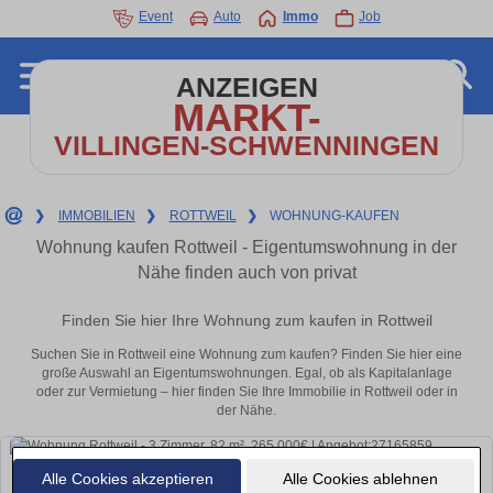
Event
Auto
Immo
Job
ANZEIGEN
MARKT-
VILLINGEN-SCHWENNINGEN
❯
IMMOBILIEN
❯
ROTTWEIL
❯
WOHNUNG-KAUFEN
Wohnung kaufen Rottweil - Eigentumswohnung in der
Nähe finden auch von privat
Finden Sie hier Ihre Wohnung zum kaufen in Rottweil
Suchen Sie in Rottweil eine Wohnung zum kaufen? Finden Sie hier eine
große Auswahl an Eigentumswohnungen. Egal, ob als Kapitalanlage
oder zur Vermietung – hier finden Sie Ihre Immobilie in Rottweil oder in
der Nähe.
Alle Cookies akzeptieren
Alle Cookies ablehnen