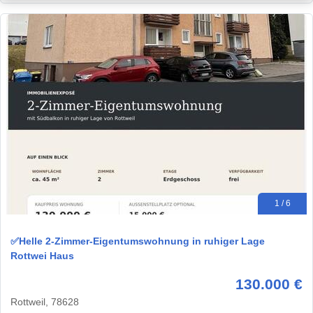
1 / 6
✅Helle 2-Zimmer-Eigentumswohnung in ruhiger Lage
Rottwei Haus
130.000 €
Rottweil, 78628