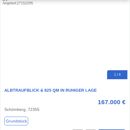
1 / 4
ALBTRAUFBLICK & 825 QM IN RUHIGER LAGE
167.000 €
Schömberg, 72355
Grundstück