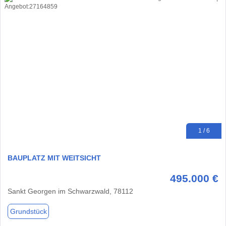
1 / 6
BAUPLATZ MIT WEITSICHT
495.000 €
Sankt Georgen im Schwarzwald, 78112
Grundstück