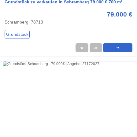
Grundstück zu verkaufen in Schramberg 79.000 € 700 m²
79.000 €
Schramberg, 78713
Grundstück
★
➦
➜