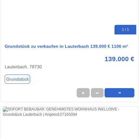
1 / 1
Grundstück zu verkaufen in Lauterbach 139.000 € 1106 m²
139.000 €
Lauterbach, 78730
Grundstück
★
➦
➜