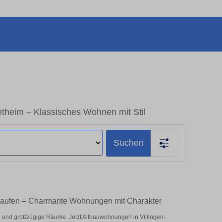
theim – Klassisches Wohnen mit Stil
Suchen
 kaufen – Charmante Wohnungen mit Charakter
und großzügige Räume. Jetzt Altbauwohnungen in Villingen-