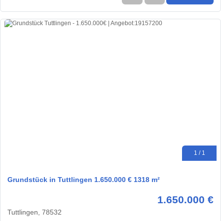
1 / 1
Grundstück in Tuttlingen 1.650.000 € 1318 m²
1.650.000 €
Tuttlingen, 78532