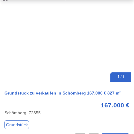
1 / 1
Grundstück zu verkaufen in Schömberg 167.000 € 827 m²
167.000 €
Schömberg, 72355
Grundstück