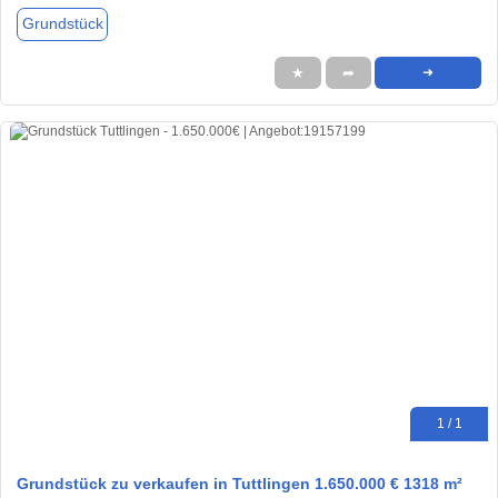
Grundstück
★
➦
➜
1 / 1
Grundstück zu verkaufen in Tuttlingen 1.650.000 € 1318 m²