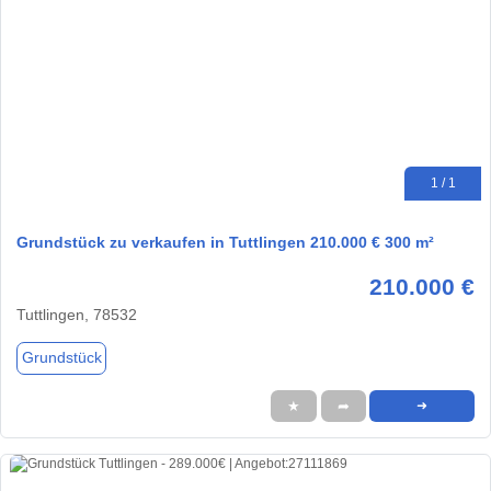
1 / 1
Grundstück zu verkaufen in Tuttlingen 210.000 € 300 m²
210.000 €
Tuttlingen, 78532
Grundstück
★
➦
➜