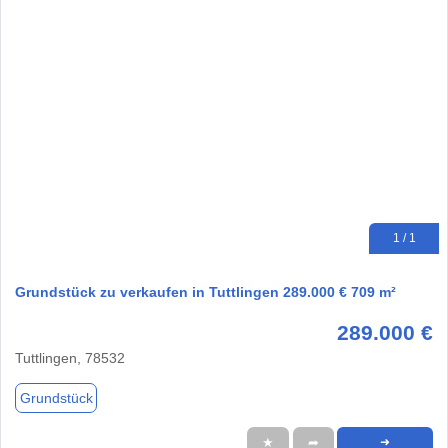
1 / 1
Grundstück zu verkaufen in Tuttlingen 289.000 € 709 m²
289.000 €
Tuttlingen, 78532
Grundstück
★
➦
➜