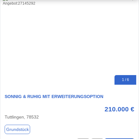
1 / 6
SONNIG & RUHIG MIT ERWEITERUNGSOPTION
210.000 €
Tuttlingen, 78532
Grundstück