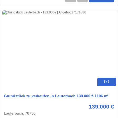
1 / 1
Grundstück zu verkaufen in Lauterbach 139.000 € 1106 m²
139.000 €
Lauterbach, 78730