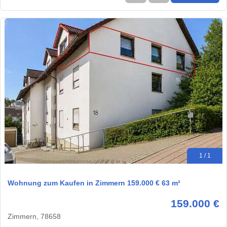
1 / 1
Wohnung zum Kaufen in Zimmern 159.000 € 63 m²
159.000 €
Zimmern, 78658