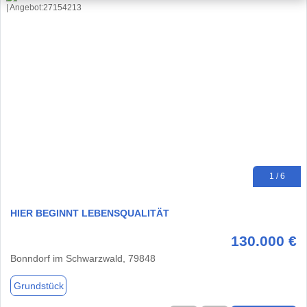
1 / 6
HIER BEGINNT LEBENSQUALITÄT
130.000 €
Bonndorf im Schwarzwald, 79848
Grundstück