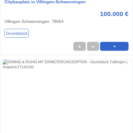
Citybauplatz in Villingen-Schwenningen
100.000 €
Villingen-Schwenningen, 78054
Grundstück
★
➦
➜