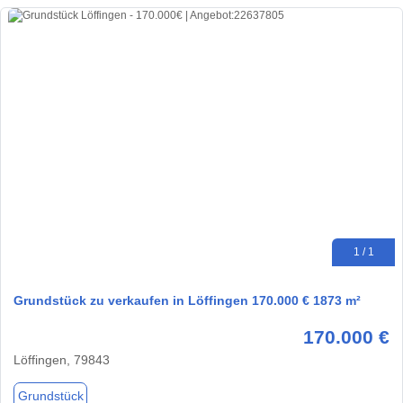
1 / 1
Grundstück zu verkaufen in Löffingen 170.000 € 1873 m²
170.000 €
Löffingen, 79843
Grundstück