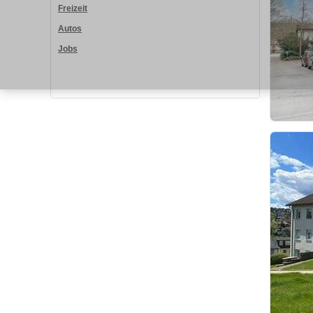
Freizeit
Autos
Jobs