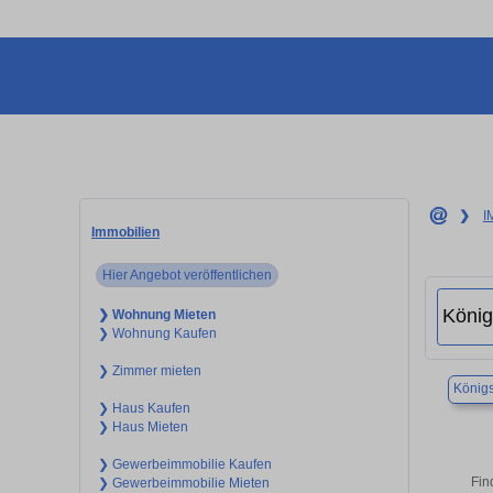
❯
I
Immobilien
Hier Angebot veröffentlichen
❯ Wohnung Mieten
❯ Wohnung Kaufen
❯ Zimmer mieten
Königs
❯ Haus Kaufen
❯ Haus Mieten
❯ Gewerbeimmobilie Kaufen
Fin
❯ Gewerbeimmobilie Mieten