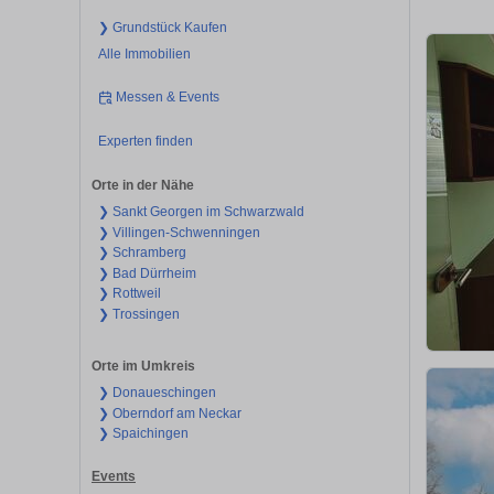
❯ Grundstück Kaufen
Alle Immobilien
Messen & Events
Experten finden
Orte in der Nähe
❯ Sankt Georgen im Schwarzwald
❯ Villingen-Schwenningen
❯ Schramberg
❯ Bad Dürrheim
❯ Rottweil
❯ Trossingen
Orte im Umkreis
❯ Donaueschingen
❯ Oberndorf am Neckar
❯ Spaichingen
Events