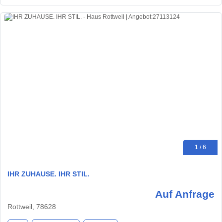
1 / 6
IHR ZUHAUSE. IHR STIL.
Auf Anfrage
Rottweil, 78628