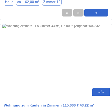
Haus
ca. 162,00 m²
Zimmer 12
★
➦
➜
1 / 1
Wohnung zum Kaufen in Zimmern 115.000 € 43.22 m²