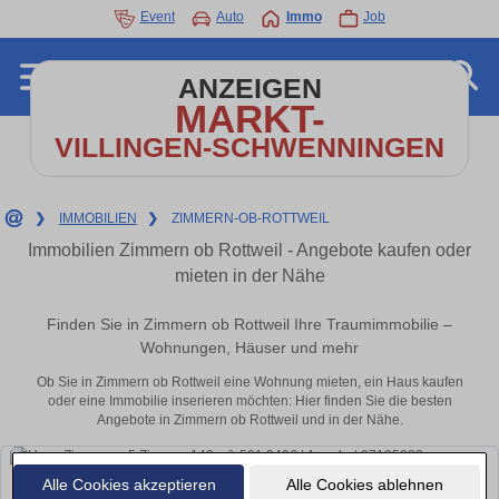
Event
Auto
Immo
Job
ANZEIGEN
MARKT-
VILLINGEN-SCHWENNINGEN
❯
IMMOBILIEN
❯
ZIMMERN-OB-ROTTWEIL
Immobilien Zimmern ob Rottweil - Angebote kaufen oder
mieten in der Nähe
Finden Sie in Zimmern ob Rottweil Ihre Traumimmobilie –
Wohnungen, Häuser und mehr
Ob Sie in Zimmern ob Rottweil eine Wohnung mieten, ein Haus kaufen
oder eine Immobilie inserieren möchten: Hier finden Sie die besten
Angebote in Zimmern ob Rottweil und in der Nähe.
Alle Cookies akzeptieren
Alle Cookies ablehnen