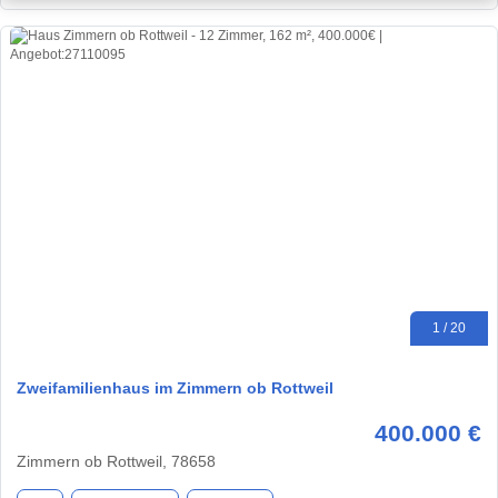
1 / 20
Zweifamilienhaus im Zimmern ob Rottweil
400.000 €
Zimmern ob Rottweil, 78658