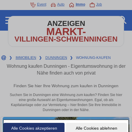
Event
Auto
Immo
Job
ANZEIGEN
MARKT-
VILLINGEN-SCHWENNINGEN
❯
IMMOBILIEN
❯
DUNNINGEN
❯
WOHNUNG-KAUFEN
Wohnung kaufen Dunningen - Eigentumswohnung in der
Nähe finden auch von privat
Finden Sie hier Ihre Wohnung zum kaufen in Dunningen
Suchen Sie in Dunningen eine Wohnung zum kaufen? Finden Sie hier
eine große Auswahl an Eigentumswohnungen. Egal, ob als
Kapitalanlage oder zur Vermietung – hier finden Sie Ihre Immobilie in
Dunningen oder in der Nähe.
Alle Cookies akzeptieren
Alle Cookies ablehnen