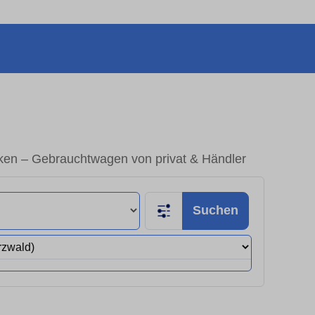
ken – Gebrauchtwagen von privat & Händler
Suchen