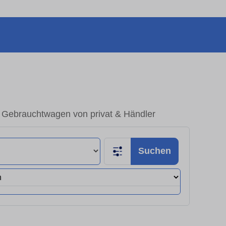
– Gebrauchtwagen von privat & Händler
Suchen