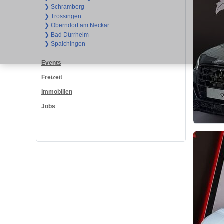
❯ Schramberg
❯ Trossingen
❯ Oberndorf am Neckar
❯ Bad Dürrheim
❯ Spaichingen
Events
Freizeit
Immobilien
Jobs