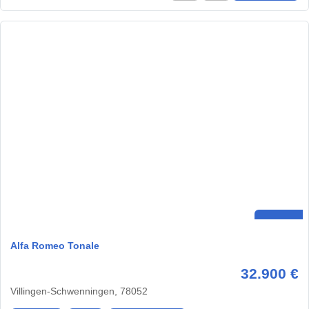
Alfa Romeo Tonale
32.900 €
Villingen-Schwenningen, 78052