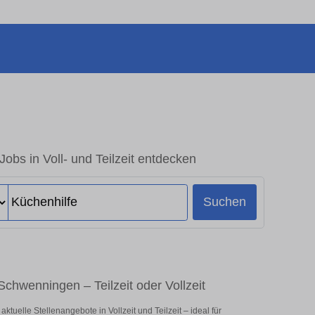
Jobs in Voll- und Teilzeit entdecken
Suchen
-Schwenningen – Teilzeit oder Vollzeit
uelle Stellenangebote in Vollzeit und Teilzeit – ideal für