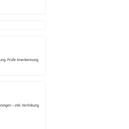
hlung. Prüfe Anerkennung
ningen – inkl. Verlinkung