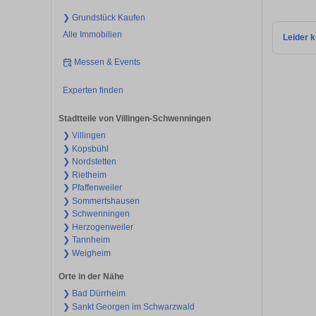
❯ Grundstück Kaufen
Alle Immobilien
Leider k
Messen & Events
Experten finden
Stadtteile von Villingen-Schwenningen
❯ Villingen
❯ Kopsbühl
❯ Nordstetten
❯ Rietheim
❯ Pfaffenweiler
❯ Sommertshausen
❯ Schwenningen
❯ Herzogenweiler
❯ Tannheim
❯ Weigheim
Orte in der Nähe
❯ Bad Dürrheim
❯ Sankt Georgen im Schwarzwald