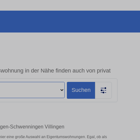
swohnung in der Nähe finden auch von privat
Suchen
ingen-Schwenningen Villingen
hier eine große Auswahl an Eigentumswohnungen. Egal, ob als